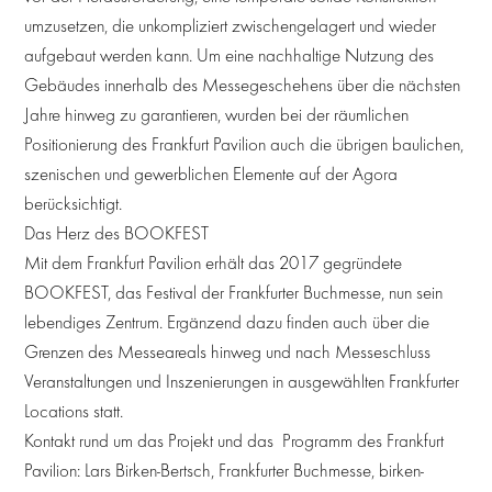
umzusetzen, die unkompliziert zwischengelagert und wieder
aufgebaut werden kann. Um eine nachhaltige Nutzung des
Gebäudes innerhalb des Messegeschehens über die nächsten
Jahre hinweg zu garantieren, wurden bei der räumlichen
Positionierung des Frankfurt Pavilion auch die übrigen baulichen,
szenischen und gewerblichen Elemente auf der Agora
berücksichtigt.
Das Herz des BOOKFEST
Mit dem Frankfurt Pavilion erhält das 2017 gegründete
BOOKFEST, das Festival der Frankfurter Buchmesse, nun sein
lebendiges Zentrum. Ergänzend dazu finden auch über die
Grenzen des Messeareals hinweg und nach Messeschluss
Veranstaltungen und Inszenierungen in ausgewählten Frankfurter
Locations statt.
Kontakt rund um das Projekt und das Programm des Frankfurt
Pavilion: Lars Birken-Bertsch, Frankfurter Buchmesse, birken-