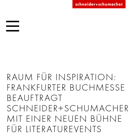
RAUM FÜR INSPIRATION:
FRANKFURTER BUCHMESSE
BEAUFTRAGT
SCHNEIDER+SCHUMACHER
MIT EINER NEUEN BÜHNE
FÜR LITERATUREVENTS