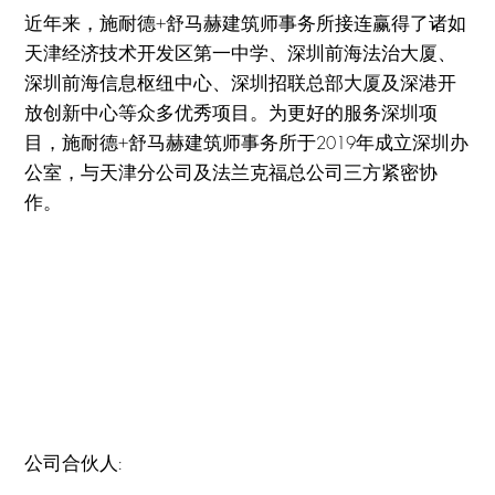
近年来，施耐德+舒马赫建筑师事务所接连赢得了诸如
天津经济技术开发区第一中学、深圳前海法治大厦、
深圳前海信息枢纽中心、深圳招联总部大厦及深港开
放创新中心等众多优秀项目。为更好的服务深圳项
目，施耐德+舒马赫建筑师事务所于2019年成立深圳办
公室，与天津分公司及法兰克福总公司三方紧密协
作。
公司合伙人: