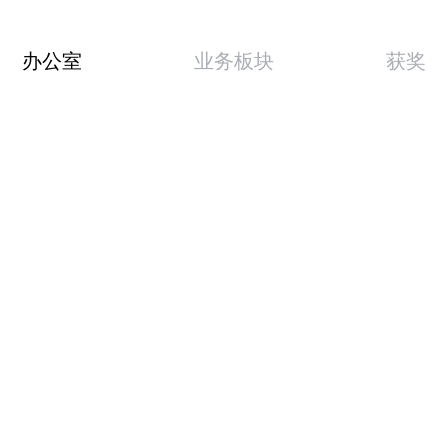
办公室
业务板块
获奖