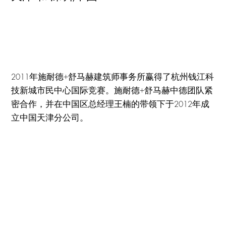
2011年施耐德+舒马赫建筑师事务所赢得了杭州钱江科
技新城市民中心国际竞赛。施耐德+舒马赫中德团队紧
密合作，并在中国区总经理王楠的带领下于2012年成
立中国天津分公司。