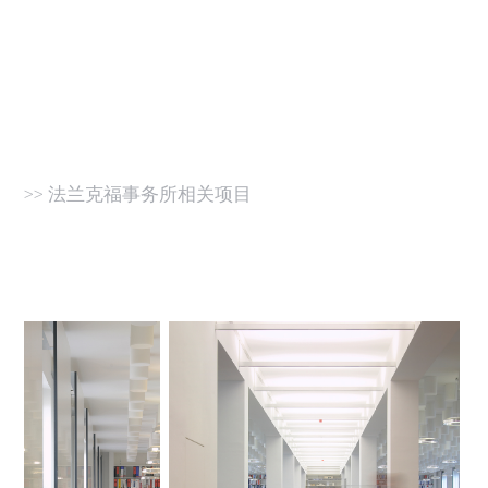
>> 法兰克福事务所相关项目