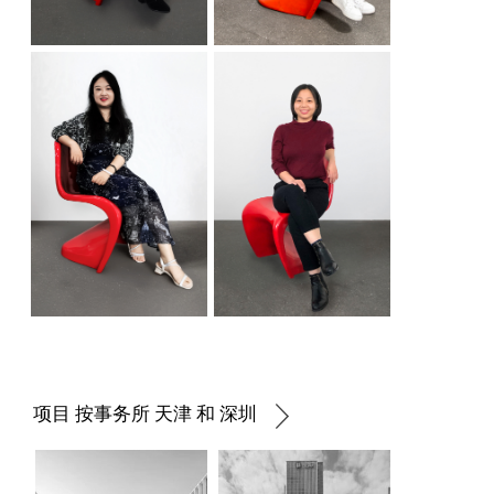
项目 按事务所 天津 和 深圳