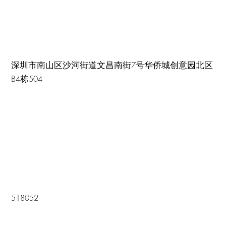
深圳市南山区沙河街道文昌南街7号华侨城创意园北区
B4栋504
518052