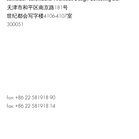
天津市和平区南京路181号
世纪都会写字楼4106-4107室
300051
fon: +86 22 581918 90
fax: +86 22 581918 14