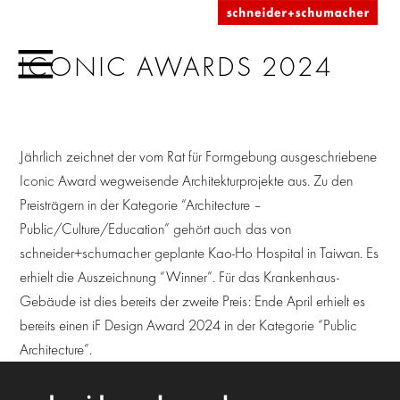
ICONIC AWARDS 2024
Jährlich zeichnet der vom Rat für Formgebung ausgeschriebene
Iconic Award wegweisende Architekturprojekte aus. Zu den
Preisträgern in der Kategorie “Architecture –
Public/Culture/Education” gehört auch das von
schneider+schumacher geplante Kao-Ho Hospital in Taiwan. Es
erhielt die Auszeichnung “Winner”. Für das Krankenhaus-
Gebäude ist dies bereits der zweite Preis: Ende April erhielt es
bereits einen iF Design Award 2024 in der Kategorie “Public
Architecture”.