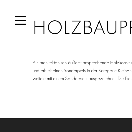
HOLZBAUPR
Als architektonisch äußerst ansprechende Holzkonst
und erhielt einen Sonderpreis in der Kategorie Klein
weitere mit einem Sonderpreis ausgezeichnet. Die Pr