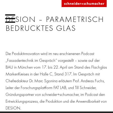
DESION – PARAMETRISCH
BEDRUCKTES GLAS
Die Produktinnovation wird im neu erschienenen Podcast
„Fassadentechnik im Gespräch“ vorgestellt – sowie auf der
BAU in München vom 17. bis 22. April am Stand des Flachglas
MarkenKreises in der Halle C, Stand 317. Im Gespräch mit
Chefredakteur Dr. Marc Sgonina erläutern Prof. Andreas Fuchs,
Leiter der Forschungsplattform FAT LAB, und Till Schneider,
Gründungspartner von schneider+schumacher, im Podcast den
Entwicklungsprozess, die Produktion und die Anwendbarkeit von
DESION.