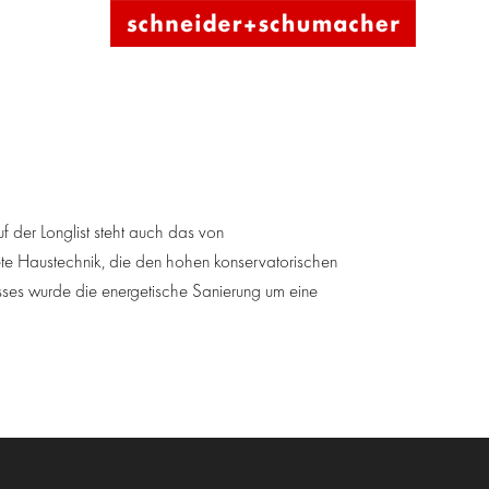
 der Longlist steht auch das von
te Haustechnik, die den hohen konservatorischen
ses wurde die energetische Sanierung um eine