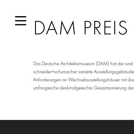
DAM PREIS
Das Deutsche Architekturmuseum (DAM) hat die rund 1
schneider+schumacher sanierte Ausstellungsgebäude 
Anforderungen an Wechselausstellungshäuser mit übe
umfangreiche denkmalgerechte Gesamtsanierung des 