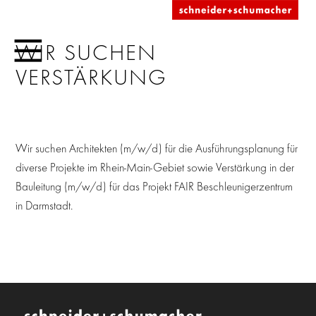
WIR SUCHEN
VERSTÄRKUNG
Wir suchen Architekten (m/w/d) für die Ausführungsplanung für
diverse Projekte im Rhein-Main-Gebiet sowie Verstärkung in der
Bauleitung (m/w/d) für das Projekt FAIR Beschleunigerzentrum
in Darmstadt.